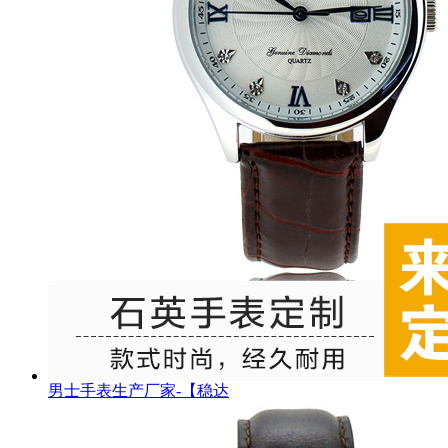
男士手表生产厂家-【稳达