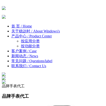
首 页
/ Home
关于稳达时
/ About Windows's
产品中心
/ Product Center
按应用分类
按功能分类
客户案例
/ Case
新闻动态
/ News
常见问题
/ Questions/label
联系我们
/ Contact Us
品牌手表代工
品牌手表代工