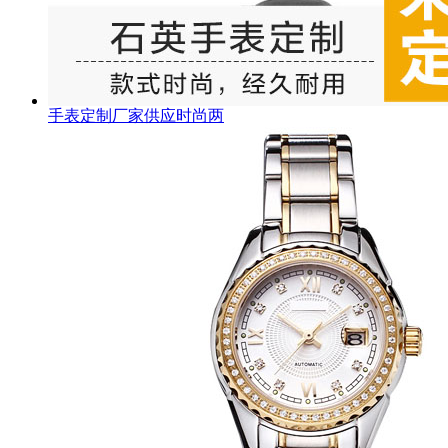
手表定制厂家供应时尚两