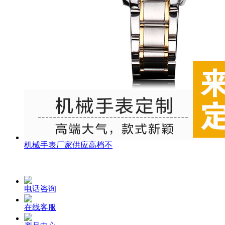
机械手表厂家供应高档不
电话咨询
在线客服