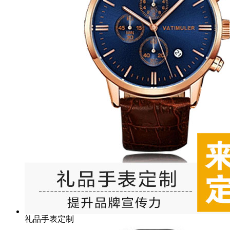
礼品手表定制