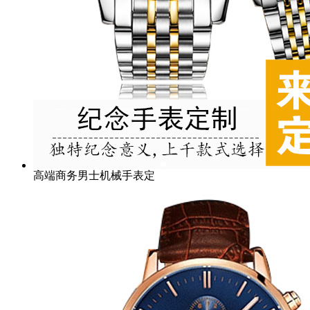
高端商务男士机械手表定