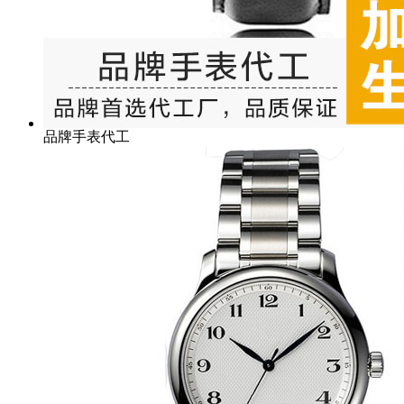
品牌手表代工