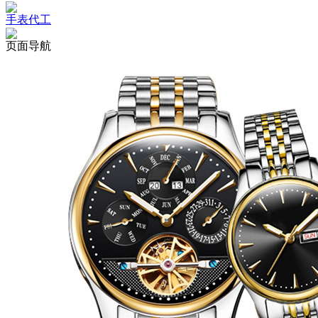
手表代工
页面导航