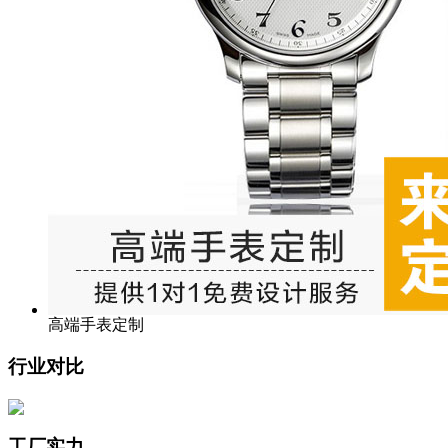
高端手表定制
行业对比
工厂实力