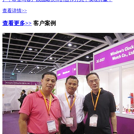
查看详情>>
查看更多>>
客户案例