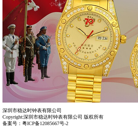
深圳市稳达时钟表有限公司
Copyright:深圳市稳达时钟表有限公司 版权所有
备案号：粤ICP备12085667号-2