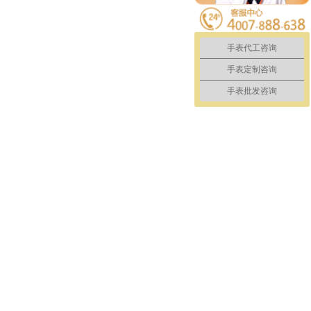
手表代工咨询
手表定制咨询
手表批发咨询