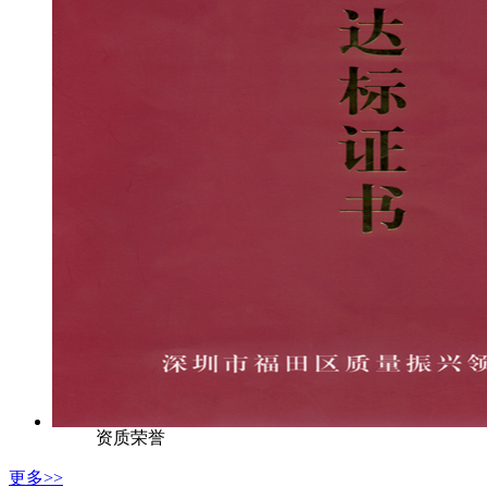
资质荣誉
更多>>