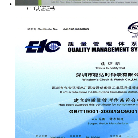
CTI认证证书