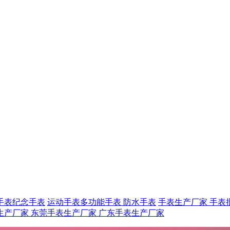
手表
纪念手表
运动手表
多功能手表
防水手表
手表生产厂家
手表
生产厂家
东莞手表生产厂家
广东手表生产厂家