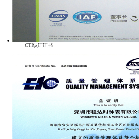
CTI认证证书