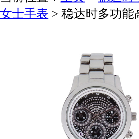
女士手表
> 稳达时多功