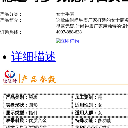
产品分类：
女士手表
产品简介：
这款由时尚钟表厂家打造的女士商
显露无疑,时尚钟表厂家用独特的设
4007-888-638
订购热线：
详细描述
产品类别：
腕表
加工定制：
是
表盘形状：
圆形
适用性别：
女
显示类型：
指针
适用人群：
女
表带材质：
优质合金
特殊功能：
多功能