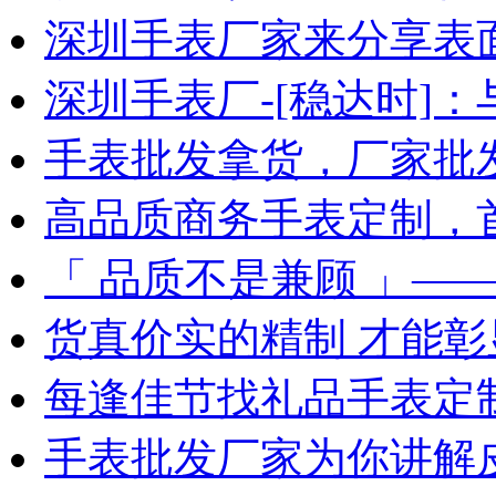
深圳手表厂家来分享表
深圳手表厂-[稳达时]
手表批发拿货，厂家批
高品质商务手表定制，
「 品质不是兼顾 」—
货真价实的精制 才能彰
每逢佳节找礼品手表定
手表批发厂家为你讲解