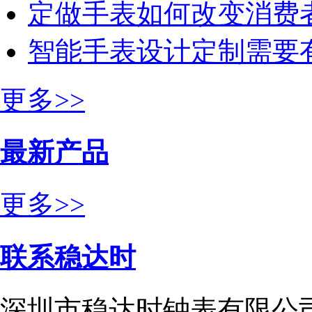
定做手表如何改变消费
智能手表设计定制需要
更多>>
最新产品
更多>>
联系稳达时
深圳市稳达时钟表有限公司