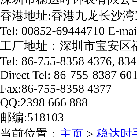
香港地址:香港九龙长沙湾
Tel: 00852-69444710 E-mai
工厂地址：深圳市宝安区福
Tel: 86-755-8358 4376, 83
Direct Tel: 86-755-8387 60
Fax:86-755-8358 4377
QQ:2398 666 888
邮编:518103
当前位置：
主页
>
稳达时