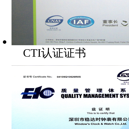
CTI认证证书