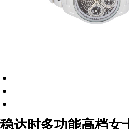
稳达时多功能高档女