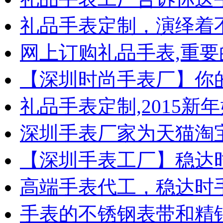
礼品手表定制，演绎着
网上订购礼品手表,重要
【深圳时尚手表厂】你
礼品手表定制,2015新
深圳手表厂家为天猫淘
【深圳手表工厂】稳达
高端手表代工，稳达时
手表的不锈钢表带和精