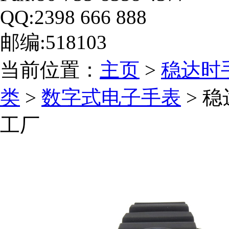
QQ:2398 666 888
邮编:518103
当前位置：
主页
>
稳达时
类
>
数字式电子手表
> 
工厂