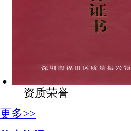
资质荣誉
更多>>