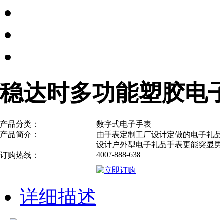
稳达时多功能塑胶电
产品分类：
数字式电子手表
产品简介：
由手表定制工厂设计定做的电子礼品
设计户外型电子礼品手表更能突显男
4007-888-638
订购热线：
详细描述