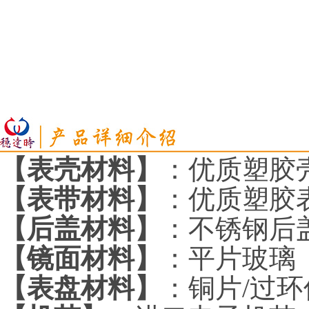
【表壳材料】
：优质塑胶
【表带材料】
：优质塑胶
【后盖材料】
：不锈钢后
【镜面材料】
：平片玻璃
【表盘材料】
：铜片
/
过环