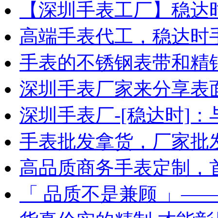
【深圳手表工厂】稳达
高端手表代工，稳达时
手表的不锈钢表带和精
深圳手表厂家来分享表
深圳手表厂-[稳达时]
手表批发拿货，厂家批
高品质商务手表定制，
「 品质不是兼顾 」—