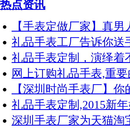
热点资讯
【手表定做厂家】真男
礼品手表工厂告诉你送
礼品手表定制，演绎着
网上订购礼品手表,重要
【深圳时尚手表厂】你
礼品手表定制,2015新
深圳手表厂家为天猫淘