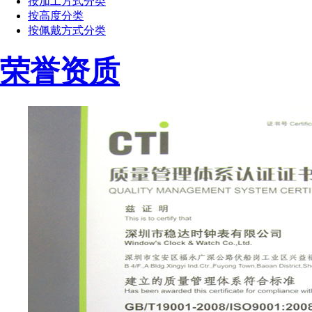
按加工方式分类
按高度分类
按佩戴方式分类
荣誉资质