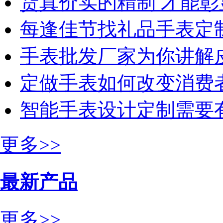
货真价实的精制 才能彰
每逢佳节找礼品手表定
手表批发厂家为你讲解
定做手表如何改变消费
智能手表设计定制需要
更多>>
最新产品
更多>>