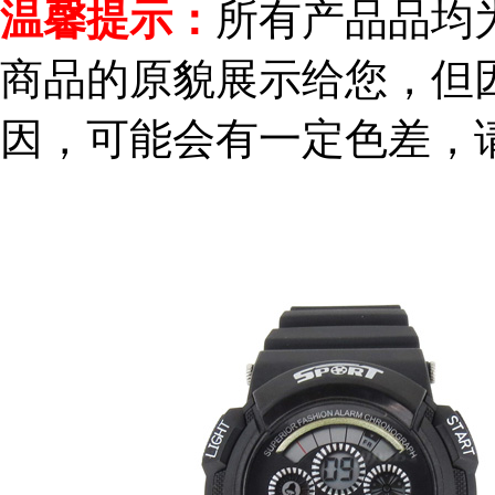
温馨提示：
所有产品品均
商品的原貌展示给您，但
因，可能会有一定色差，