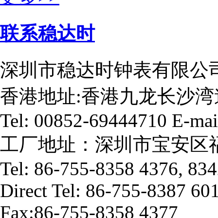
联系稳达时
深圳市稳达时钟表有限公司
香港地址:香港九龙长沙湾
Tel: 00852-69444710 E-mai
工厂地址：深圳市宝安区福
Tel: 86-755-8358 4376, 83
Direct Tel: 86-755-8387 60
Fax:86-755-8358 4377