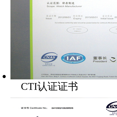
CTI认证证书