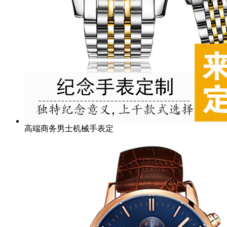
高端商务男士机械手表定