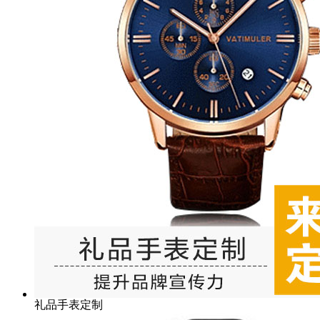
礼品手表定制