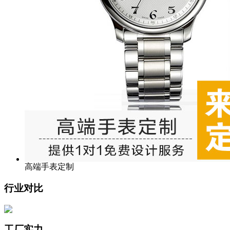
高端手表定制
行业对比
工厂实力