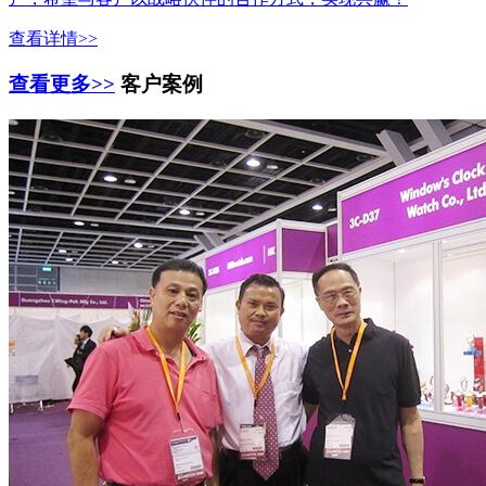
查看详情>>
查看更多>>
客户案例