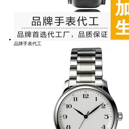
品牌手表代工