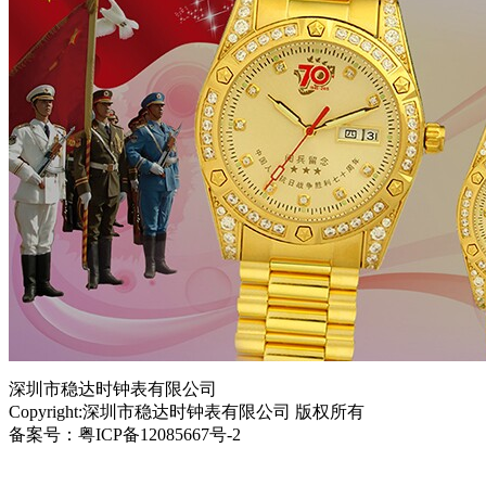
深圳市稳达时钟表有限公司
Copyright:深圳市稳达时钟表有限公司 版权所有
备案号：粤ICP备12085667号-2