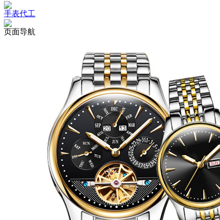
手表代工
页面导航