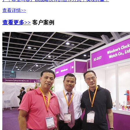
查看详情>>
查看更多>>
客户案例