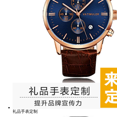
礼品手表定制