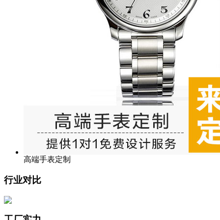
高端手表定制
行业对比
工厂实力