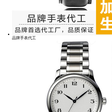
品牌手表代工