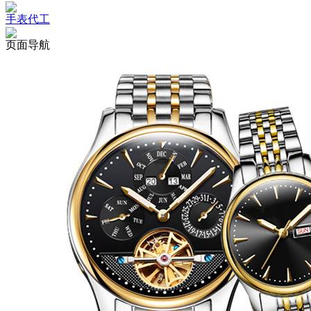
手表代工
页面导航