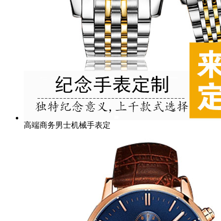
高端商务男士机械手表定