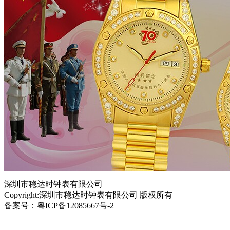
深圳市稳达时钟表有限公司
Copyright:深圳市稳达时钟表有限公司 版权所有
备案号：粤ICP备12085667号-2