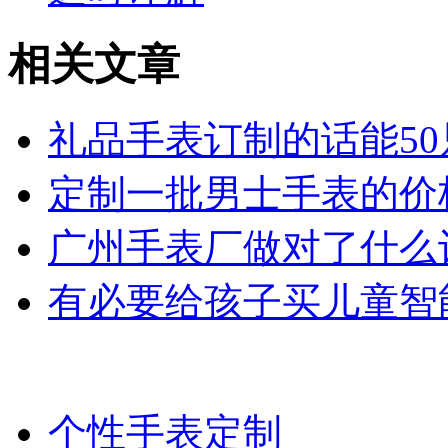
相关文章
礼品手表订制的话能50
定制一批男士手表的价
广州手表厂做对了什么
有必要给孩子买儿童智
个性手表定制