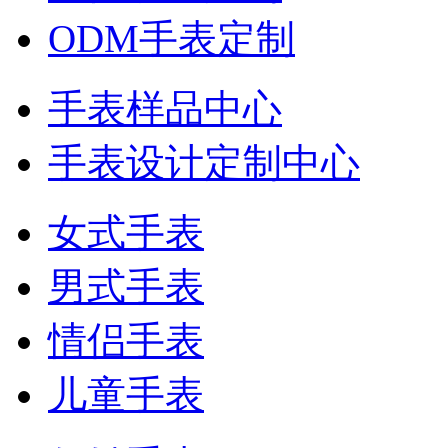
ODM手表定制
手表样品中心
手表设计定制中心
女式手表
男式手表
情侣手表
儿童手表