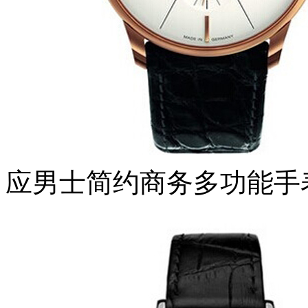
应男士简约商务多功能手