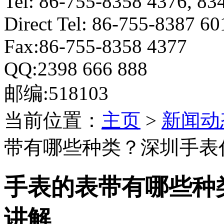
Tel: 86-755-8358 4376, 83
Direct Tel: 86-755-8387 6
Fax:86-755-8358 4377
QQ:2398 666 888
邮编:518103
当前位置：
主页
>
新闻动
带有哪些种类？深圳手表
手表的表带有哪些种
讲解