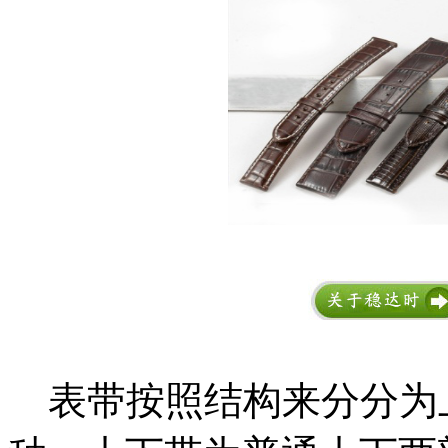
表带按照结构来分分为