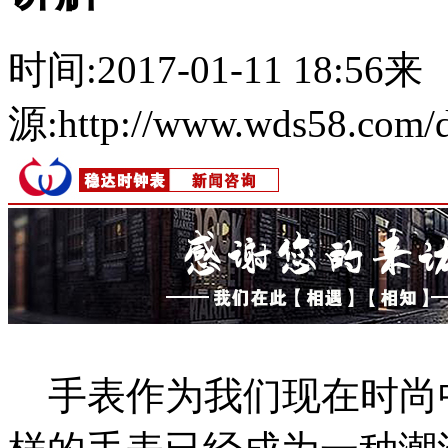
时间:
2017-01-11 18:56
来
源:
http://www.wds58.com/d
手表作为我们现在时尚