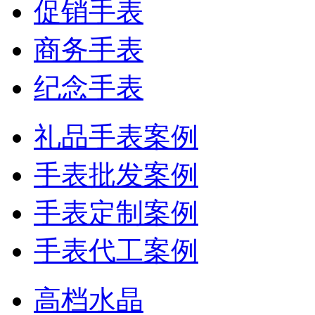
促销手表
商务手表
纪念手表
礼品手表案例
手表批发案例
手表定制案例
手表代工案例
高档水晶