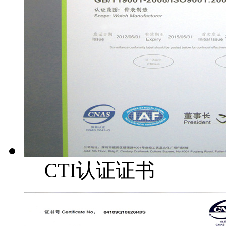
CTI认证证书