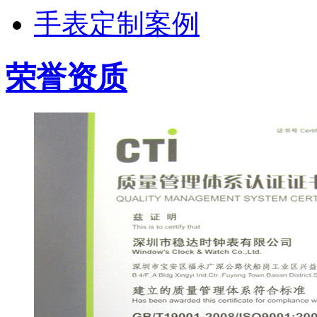
手表定制案例
荣誉资质