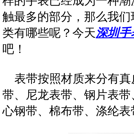
样的手表已经成为一种潮
触最多的部分，那么我们
类有哪些呢？今天
深圳手
吧！
表带按照材质来分有真皮
带、尼龙表带、钢片表带
心钢带、棉布带、涤纶表