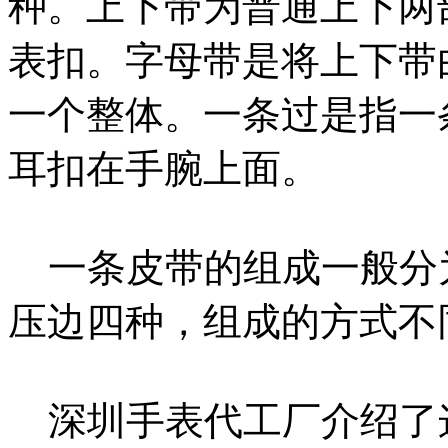
种。上下带为普通上下两
表扣。字母带是将上下带
一个整体。一条过是指一
耳扣在手腕上面。
一条皮带的组成一般分
压边四种，组成的方式不
深圳手表代工厂介绍了