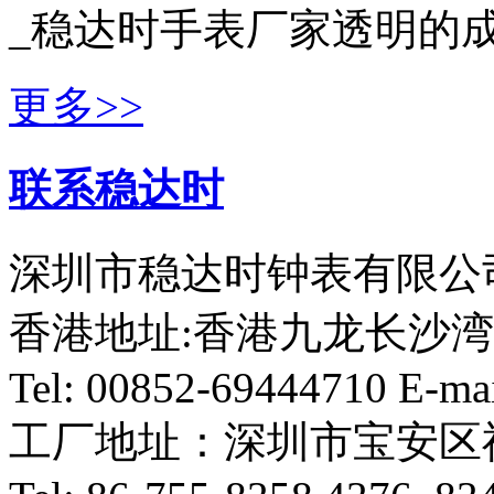
_稳达时手表厂家透明的成
更多>>
联系稳达时
深圳市稳达时钟表有限公司
香港地址:香港九龙长沙湾
Tel: 00852-69444710 E-ma
工厂地址：深圳市宝安区