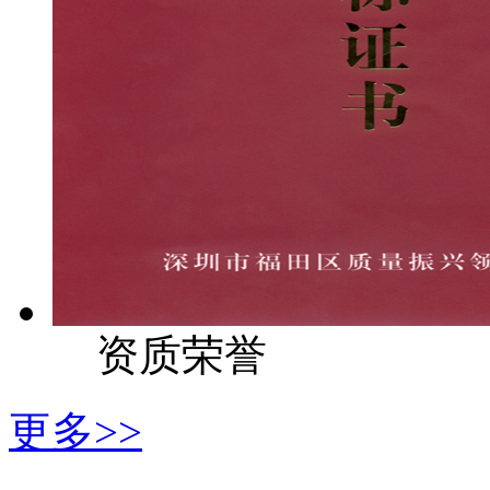
资质荣誉
更多>>