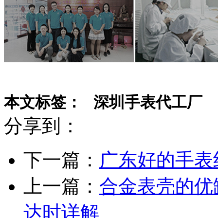
本文标签： 深圳手表代工厂
分享到：
下一篇：
广东好的手表
上一篇：
合金表壳的优
达时详解