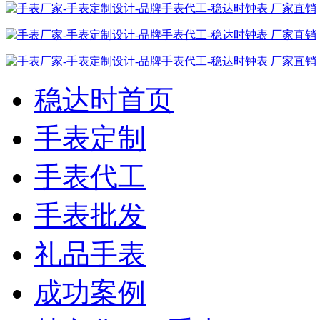
稳达时首页
手表定制
手表代工
手表批发
礼品手表
成功案例