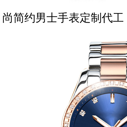
尚简约男士手表定制代工