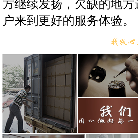
方继续发扬，欠缺的地方进
户来到更好的服务体验。