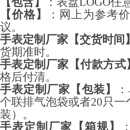
【包含】
：表盘LOGO
【价格】
：网上为参考
议。
手表定制厂家【交货时间
货期准时。
手表定制厂家【付款方式
格后付清。
手表定制厂家【包装】
：
个联排气泡袋或者20只
装）。
手表定制厂家【箱规】
：