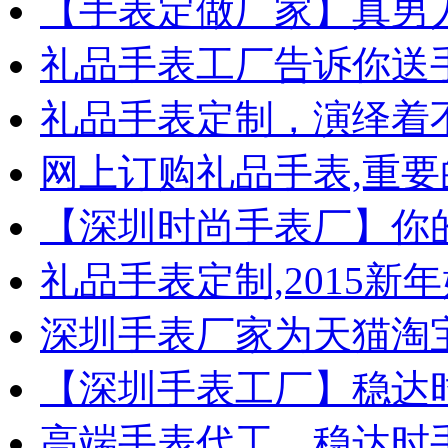
【手表定做厂家】真男
礼品手表工厂告诉你送
礼品手表定制，演绎着
网上订购礼品手表,重要
【深圳时尚手表厂】你
礼品手表定制,2015新
深圳手表厂家为天猫淘
【深圳手表工厂】稳达
高端手表代工，稳达时