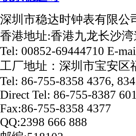
深圳市稳达时钟表有限公司
香港地址:香港九龙长沙湾
Tel: 00852-69444710 E-mai
工厂地址：深圳市宝安区福
Tel: 86-755-8358 4376, 83
Direct Tel: 86-755-8387 60
Fax:86-755-8358 4377
QQ:2398 666 888