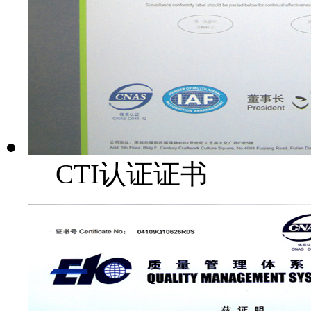
CTI认证证书