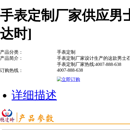
手表定制厂家供应男士
达时]
产品分类：
手表定制
产品简介：
手表定制厂家设计生产的这款男士石
手表定制厂家热线:4007-888-638
4007-888-638
订购热线：
详细描述