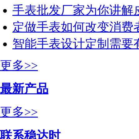
手表批发厂家为你讲解
定做手表如何改变消费
智能手表设计定制需要
更多>>
最新产品
更多>>
联系稳达时