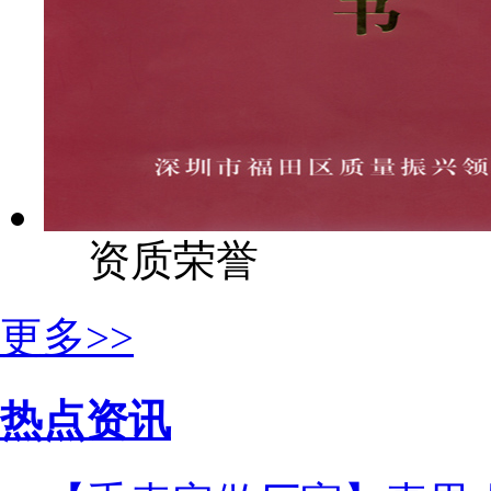
资质荣誉
更多>>
热点资讯