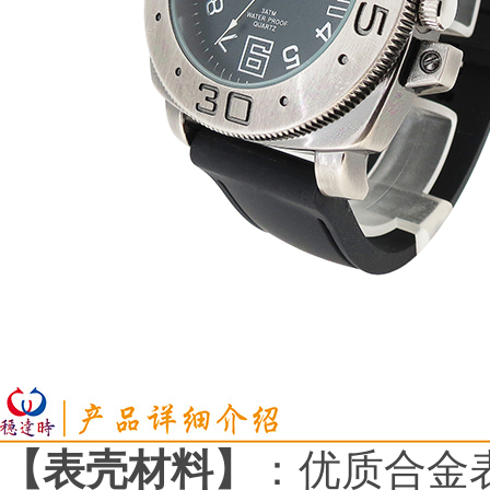
【表壳材料】
：优质合金