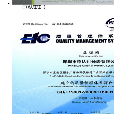
CTI认证证书