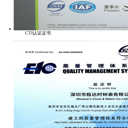
CTI认证证书