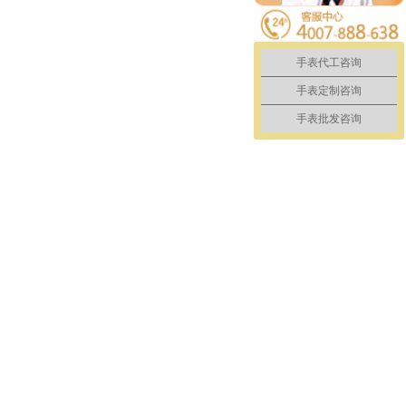
手表代工咨询
手表定制咨询
手表批发咨询