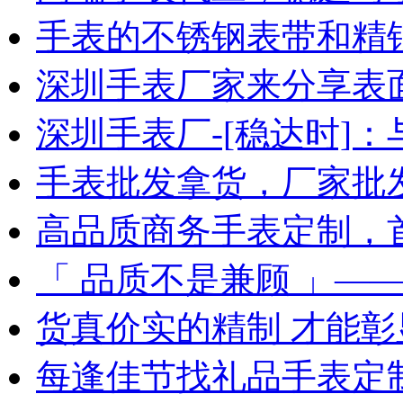
手表的不锈钢表带和精
深圳手表厂家来分享表
深圳手表厂-[稳达时]
手表批发拿货，厂家批
高品质商务手表定制，
「 品质不是兼顾 」—
货真价实的精制 才能彰
每逢佳节找礼品手表定