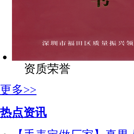
资质荣誉
更多>>
热点资讯