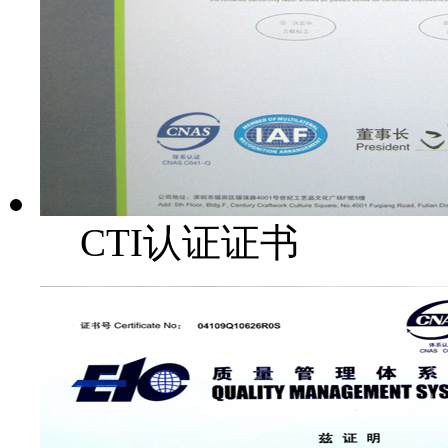
CTI认证证书