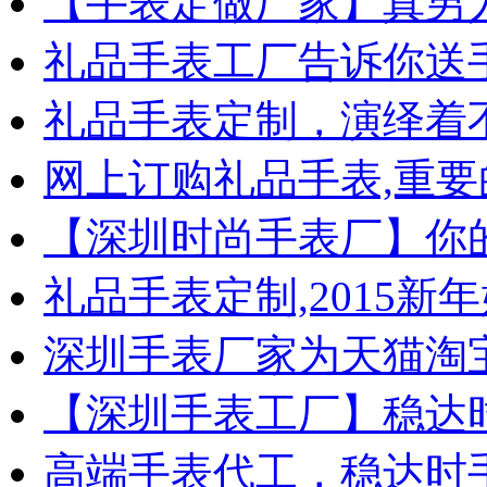
【手表定做厂家】真男
礼品手表工厂告诉你送
礼品手表定制，演绎着
网上订购礼品手表,重要
【深圳时尚手表厂】你
礼品手表定制,2015新
深圳手表厂家为天猫淘
【深圳手表工厂】稳达
高端手表代工，稳达时