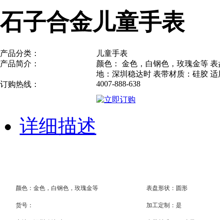
石子合金儿童手表
产品分类：
儿童手表
产品简介：
颜色： 金色，白钢色，玫瑰金等 表盘
地：深圳稳达时 表带材质：硅胶 
4007-888-638
订购热线：
详细描述
颜色：
金色，白钢色，玫瑰金等
表盘形状：圆形
货号：
加工定制：是