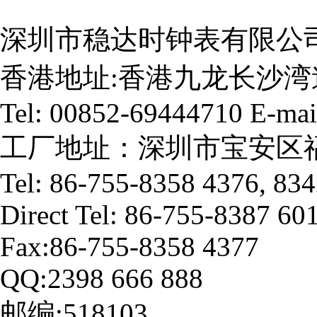
深圳市稳达时钟表有限公司
香港地址:香港九龙长沙湾
Tel: 00852-69444710 E-mai
工厂地址：深圳市宝安区福
Tel: 86-755-8358 4376, 83
Direct Tel: 86-755-8387 60
Fax:86-755-8358 4377
QQ:2398 666 888
邮编:518103