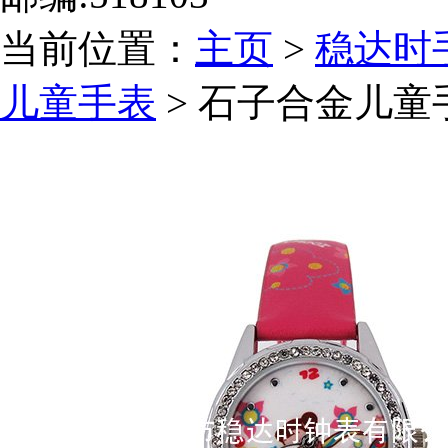
当前位置：
主页
>
稳达时
儿童手表
> 石子合金儿童