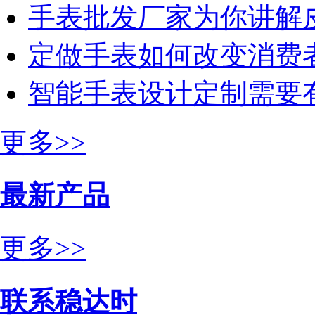
手表批发厂家为你讲解
定做手表如何改变消费
智能手表设计定制需要
更多>>
最新产品
更多>>
联系稳达时