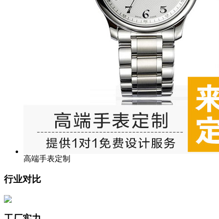
高端手表定制
行业对比
工厂实力