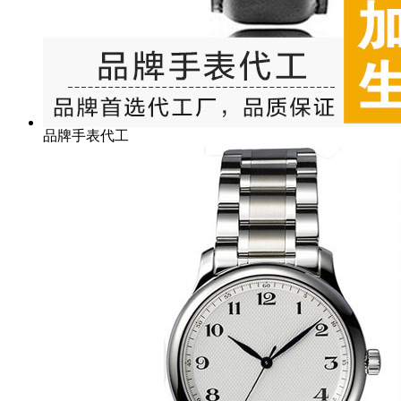
品牌手表代工