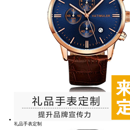
礼品手表定制