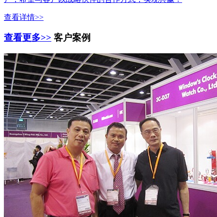
查看详情>>
查看更多>>
客户案例