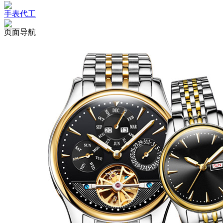
手表代工
页面导航