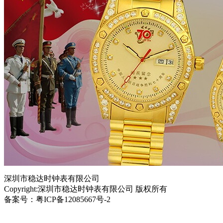
深圳市稳达时钟表有限公司
Copyright:深圳市稳达时钟表有限公司 版权所有
备案号：粤ICP备12085667号-2