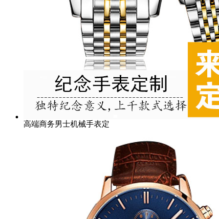
高端商务男士机械手表定