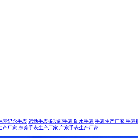
手表
纪念手表
运动手表
多功能手表
防水手表
手表生产厂家
手表
生产厂家
东莞手表生产厂家
广东手表生产厂家