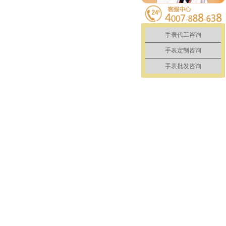
手表代工咨询
手表定制咨询
手表批发咨询