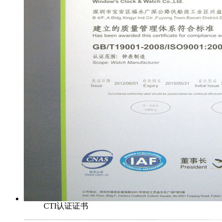
CTI认证证书