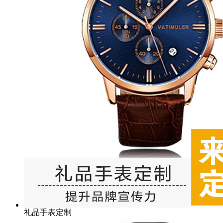
礼品手表定制