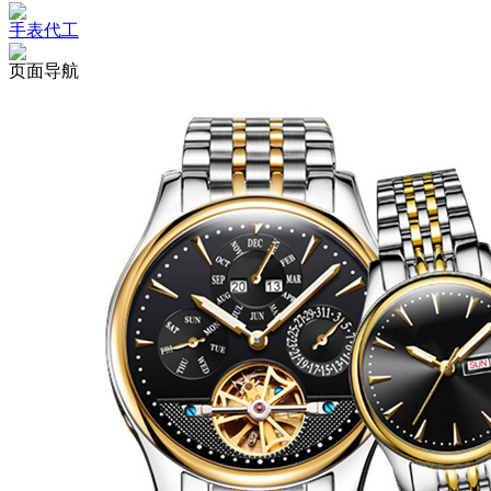
手表代工
页面导航