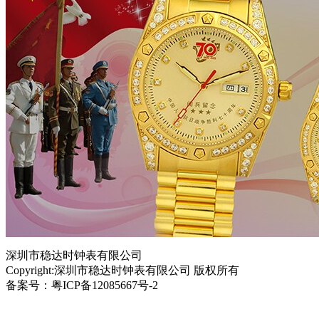
深圳市稳达时钟表有限公司
Copyright:深圳市稳达时钟表有限公司 版权所有
备案号：粤ICP备12085667号-2