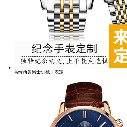
高端商务男士机械手表定