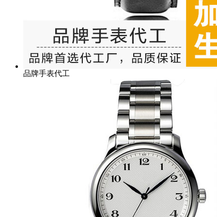
品牌手表代工