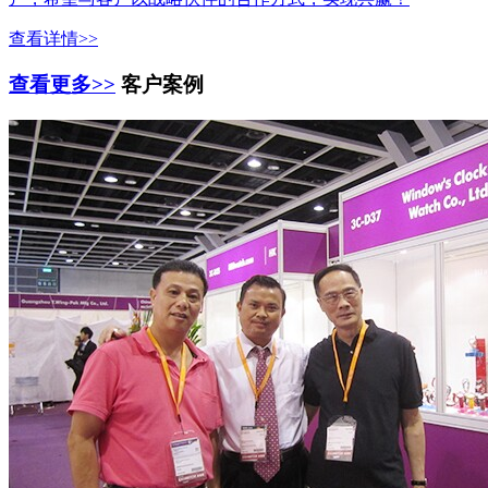
查看详情>>
查看更多>>
客户案例