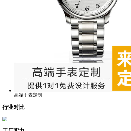
高端手表定制
行业对比
工厂实力