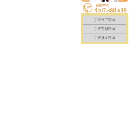
手表代工咨询
手表定制咨询
手表批发咨询