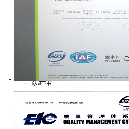
CTI认证证书