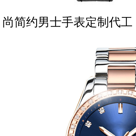
尚简约男士手表定制代工