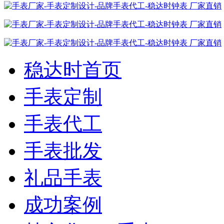
稳达时首页
手表定制
手表代工
手表批发
礼品手表
成功案例