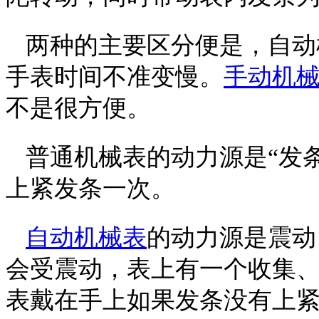
两种的主要区分便是，自动
手表时间不准变慢。
手动机
不是很方便。
普通机械表的动力源是“发条
上紧发条一次。
自动机械表
的动力源是震动
会受震动，表上有一个收集
表戴在手上如果发条没有上