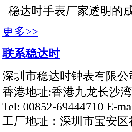
_稳达时手表厂家透明的成
更多>>
联系稳达时
深圳市稳达时钟表有限公司
香港地址:香港九龙长沙湾
Tel: 00852-69444710 E-ma
工厂地址：深圳市宝安区