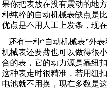
果你把表放在没有震动的地方
种纯粹的自动机械表缺点是
优点是不用人工上发条，现
还有一种“自动机械表”外
机械表还要薄也可以做得很
合的表，它的动力源是靠纽
这种表走时很精准，若用纽
电池就不用换，现在多数是