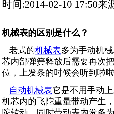
时间:
2014-02-10 17:50
来源
机械表的区别是什么？
老式的
机械表
多为手动机械
芯内部弹簧释放后需要再次
位，上发条的时候会听到啦
自动机械表
它是不用手动上
机芯内的飞陀重量带动产生
陀转动，同时带动表内发条