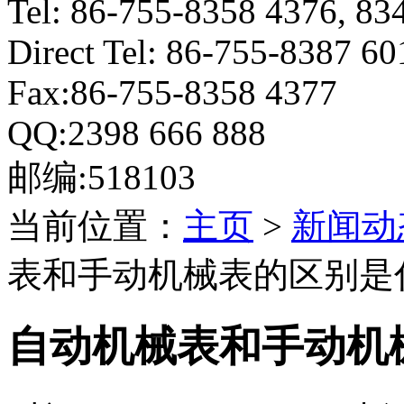
Tel: 86-755-8358 4376, 83
Direct Tel: 86-755-8387 6
Fax:86-755-8358 4377
QQ:2398 666 888
邮编:518103
当前位置：
主页
>
新闻动
表和手动机械表的区别是
自动机械表和手动机