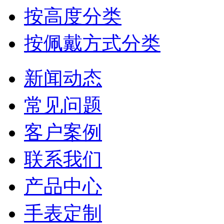
按高度分类
按佩戴方式分类
新闻动态
常见问题
客户案例
联系我们
产品中心
手表定制