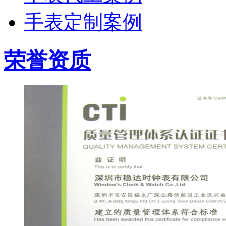
手表定制案例
荣誉资质