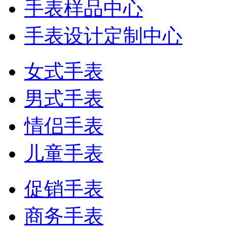
手表样品中心
手表设计定制中心
女式手表
男式手表
情侣手表
儿童手表
促销手表
商务手表