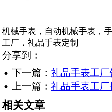
机械手表，自动机械手表，
工厂，礼品手表定制
分享到：
下一篇：
礼品手表工厂
上一篇：
礼品手表工厂
相关文章