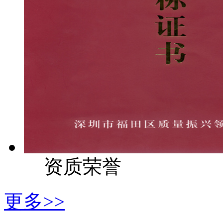
资质荣誉
更多>>