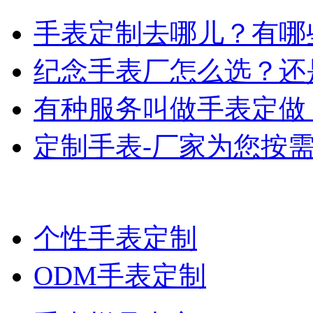
手表定制去哪儿？有哪
纪念手表厂怎么选？还
有种服务叫做手表定做
定制手表-厂家为您按
个性手表定制
ODM手表定制