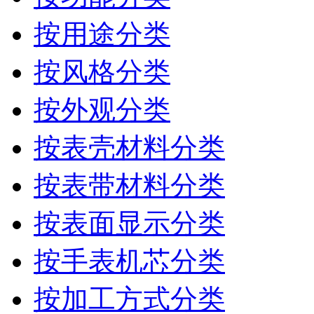
按用途分类
按风格分类
按外观分类
按表壳材料分类
按表带材料分类
按表面显示分类
按手表机芯分类
按加工方式分类