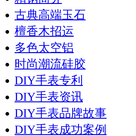
古典高端玉石
檀香木招运
多色太空铝
时尚潮流硅胶
DIY手表专利
DIY手表资讯
DIY手表品牌故事
DIY手表成功案例