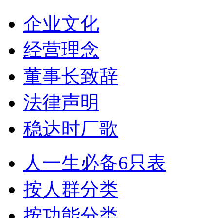
企业文化
经营理念
董事长致辞
法律声明
稳达时厂歌
人一生必备6只表
按人群分类
按功能分类