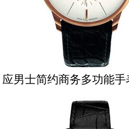
应男士简约商务多功能手