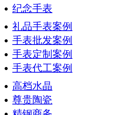
纪念手表
礼品手表案例
手表批发案例
手表定制案例
手表代工案例
高档水晶
尊贵陶瓷
精钢商务