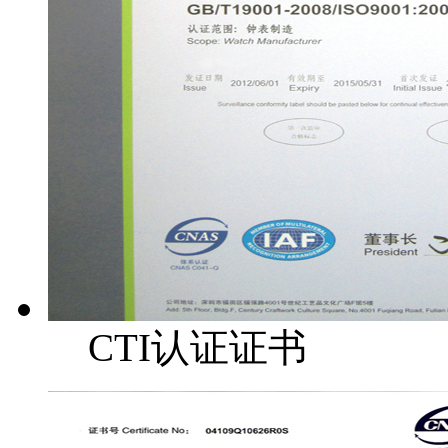
CTI认证证书