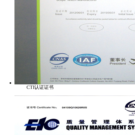
CTI认证证书