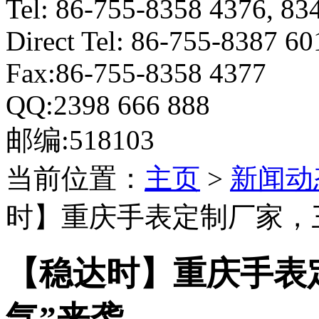
Tel: 86-755-8358 4376, 83
Direct Tel: 86-755-8387 6
Fax:86-755-8358 4377
QQ:2398 666 888
邮编:518103
当前位置：
主页
>
新闻动
时】重庆手表定制厂家，
【稳达时】重庆手表
气”来袭