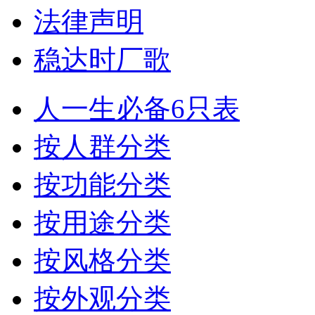
法律声明
稳达时厂歌
人一生必备6只表
按人群分类
按功能分类
按用途分类
按风格分类
按外观分类