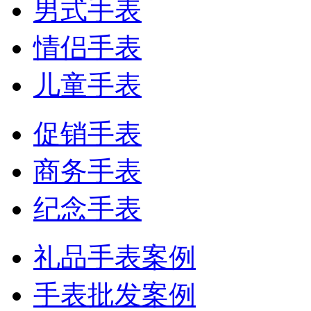
男式手表
情侣手表
儿童手表
促销手表
商务手表
纪念手表
礼品手表案例
手表批发案例