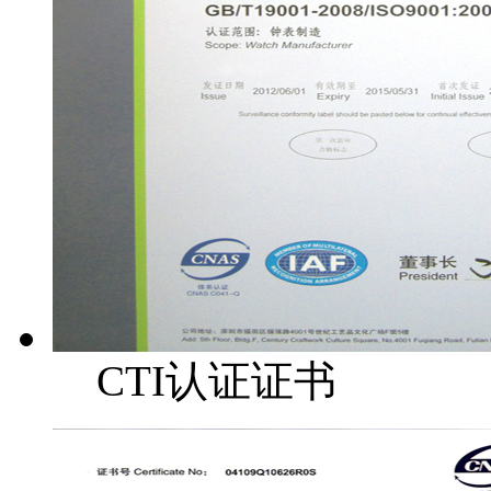
CTI认证证书