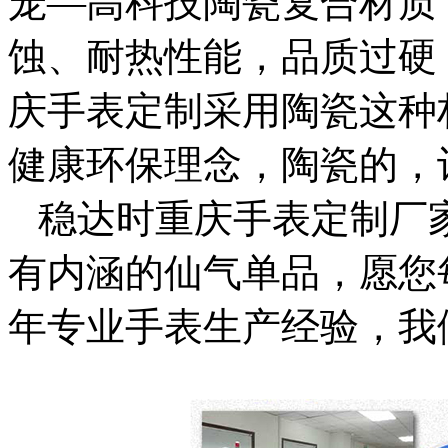
宠—高科技陶瓷复合材质
蚀、耐热性能，品质过硬
庆手表定制采用陶瓷这种
健康环保理念，陶瓷的，
稳达时重庆手表定制厂
有内涵的仙气单品，愿您
年专业手表生产经验，我