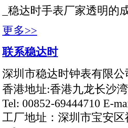
_稳达时手表厂家透明的成
更多>>
联系稳达时
深圳市稳达时钟表有限公司
香港地址:香港九龙长沙湾
Tel: 00852-69444710 E-ma
工厂地址：深圳市宝安区