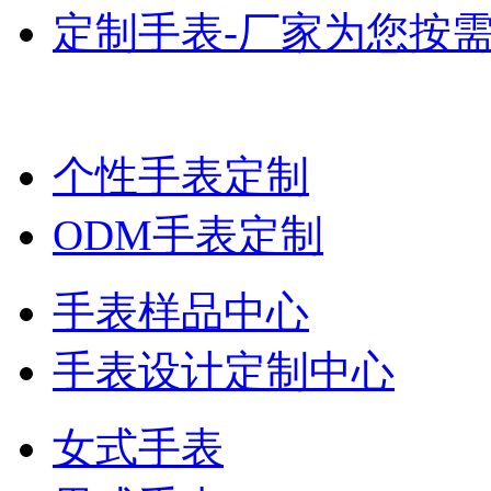
定制手表-厂家为您按
个性手表定制
ODM手表定制
手表样品中心
手表设计定制中心
女式手表