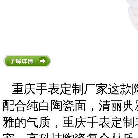
重庆手表定制厂家这款
配合纯白陶瓷面，清丽典
雅的气质，重庆手表定制