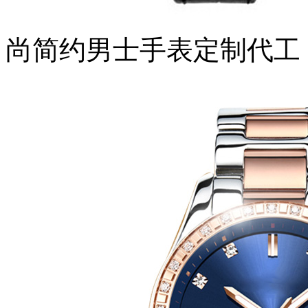
尚简约男士手表定制代工