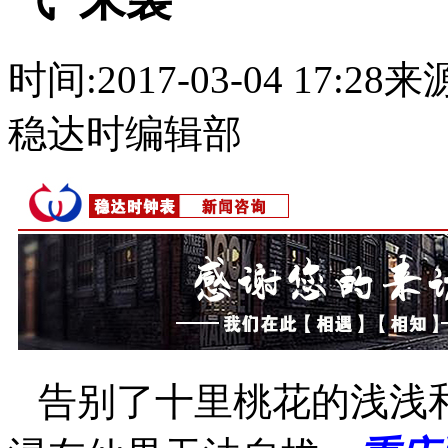
时间:
2017-03-04 17:28
来源
稳达时编辑部
告别了十里桃花的浅浅