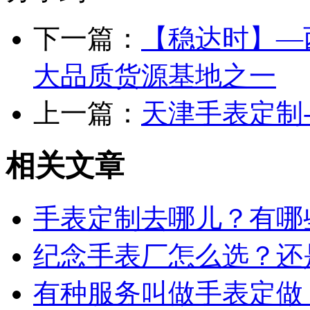
下一篇：
【稳达时】—
大品质货源基地之一
上一篇：
天津手表定制
相关文章
手表定制去哪儿？有哪
纪念手表厂怎么选？还
有种服务叫做手表定做