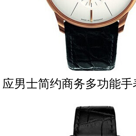
应男士简约商务多功能手