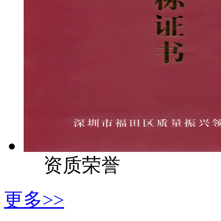
资质荣誉
更多>>