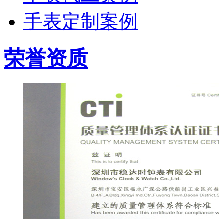
手表定制案例
荣誉资质