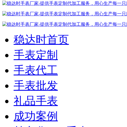
稳达时首页
手表定制
手表代工
手表批发
礼品手表
成功案例