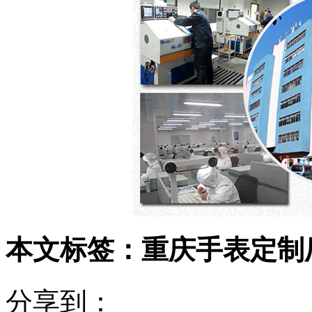
本文标签：重庆手表定制
分享到：