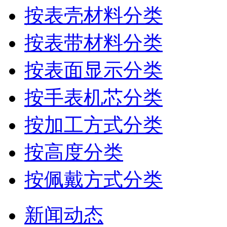
按表壳材料分类
按表带材料分类
按表面显示分类
按手表机芯分类
按加工方式分类
按高度分类
按佩戴方式分类
新闻动态