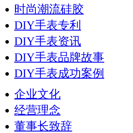
时尚潮流硅胶
DIY手表专利
DIY手表资讯
DIY手表品牌故事
DIY手表成功案例
企业文化
经营理念
董事长致辞