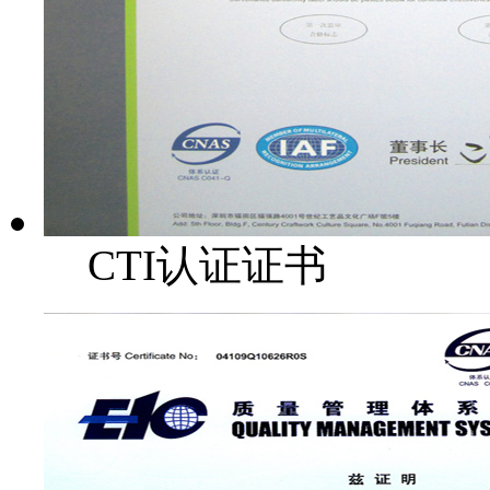
CTI认证证书