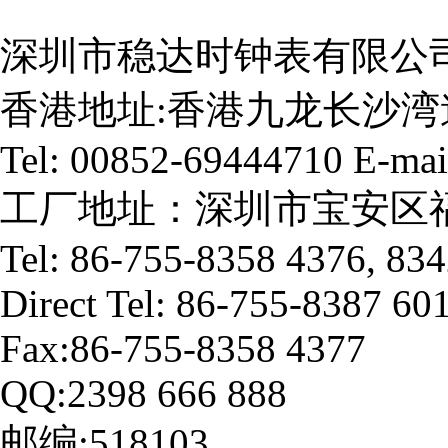
深圳市稳达时钟表有限公司
香港地址:香港九龙长沙湾
Tel: 00852-69444710 E-mai
工厂地址：深圳市宝安区福
Tel: 86-755-8358 4376, 83
Direct Tel: 86-755-8387 60
Fax:86-755-8358 4377
QQ:2398 666 888
邮编:518103