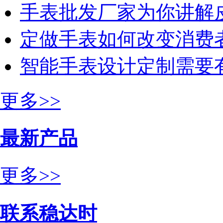
手表批发厂家为你讲解
定做手表如何改变消费
智能手表设计定制需要
更多>>
最新产品
更多>>
联系稳达时