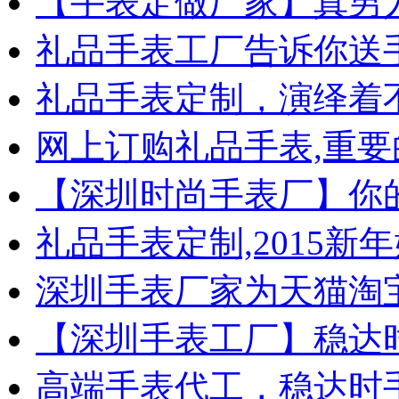
【手表定做厂家】真男
礼品手表工厂告诉你送
礼品手表定制，演绎着
网上订购礼品手表,重要
【深圳时尚手表厂】你
礼品手表定制,2015新
深圳手表厂家为天猫淘
【深圳手表工厂】稳达
高端手表代工，稳达时