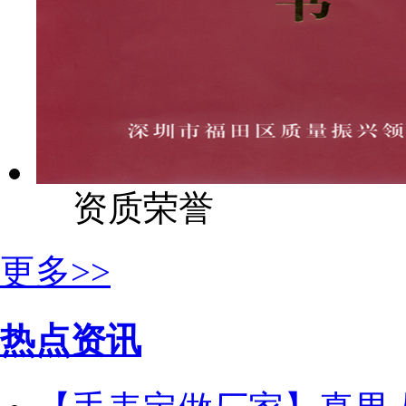
资质荣誉
更多>>
热点资讯