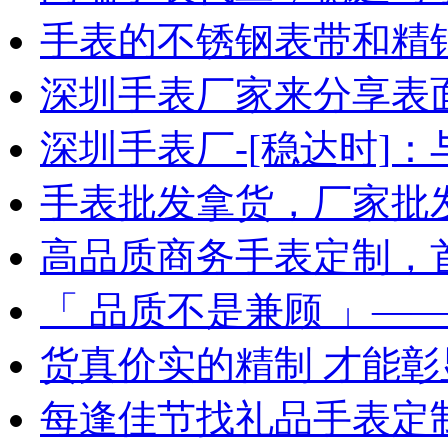
手表的不锈钢表带和精
深圳手表厂家来分享表
深圳手表厂-[稳达时]
手表批发拿货，厂家批
高品质商务手表定制，
「 品质不是兼顾 」—
货真价实的精制 才能彰
每逢佳节找礼品手表定