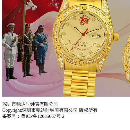
深圳市稳达时钟表有限公司
Copyright:深圳市稳达时钟表有限公司 版权所有
备案号：粤ICP备12085667号-2