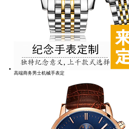
高端商务男士机械手表定