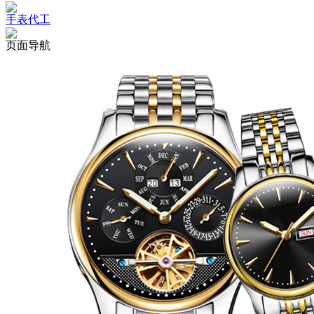
手表代工
页面导航