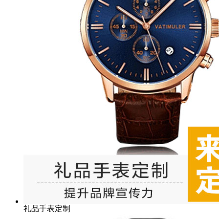
礼品手表定制