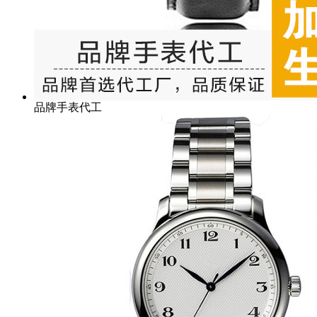
品牌手表代工