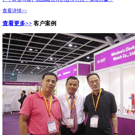
查看详情>>
查看更多>>
客户案例